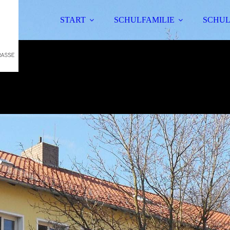
START
SCHULFAMILIE
SCHUL